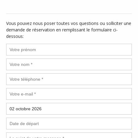
Vous pouvez nous poser toutes vos questions ou solliciter une
demande de réservation en remplissant le formulaire ci-
dessous: