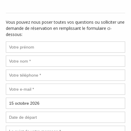
Vous pouvez nous poser toutes vos questions ou solliciter une
demande de réservation en remplissant le formulaire ci-
dessous: