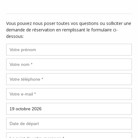
Vous pouvez nous poser toutes vos questions ou solliciter une
demande de réservation en remplissant le formulaire ci-
dessous: