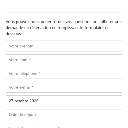
Vous pouvez nous poser toutes vos questions ou solliciter une
demande de réservation en remplissant le formulaire ci-
dessous: