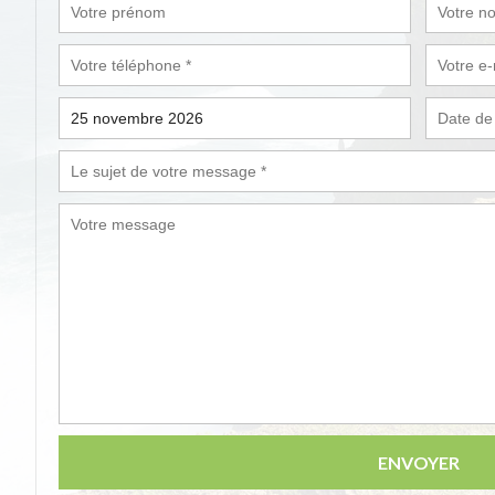
ENVOYER