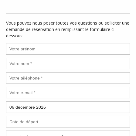
Vous pouvez nous poser toutes vos questions ou solliciter une
demande de réservation en remplissant le formulaire ci-
dessous: